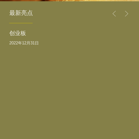
最新亮点
创业板
2022年12月31日