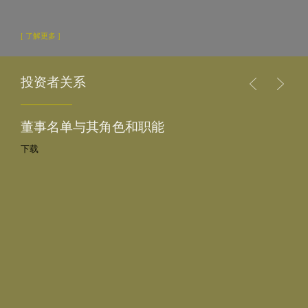
[ 了解更多 ]
投资者关系
董事名单与其角色和职能
下载