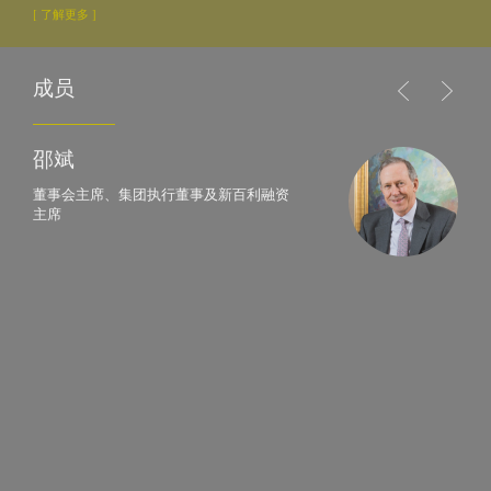
[ 了解更多 ]
成员
邵斌
董事会主席、集团执行董事及新百利融资
主席