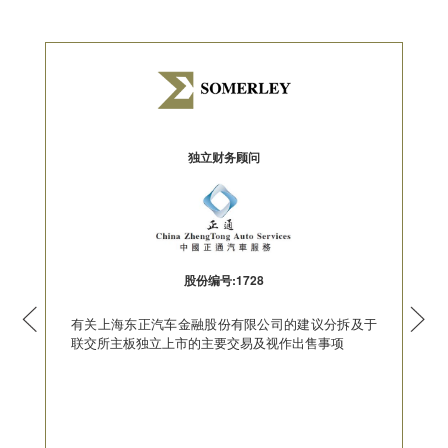
独立财务顾问
股份编号:1728
有关上海东正汽车金融股份有限公司的建议分拆及于
联交所主板独立上市的主要交易及视作出售事项