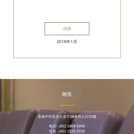
详情
2019年1月
聯系
香港中环皇后大道中29号华人行20楼
电话: +852 2869 9090
传真: +852 2526 2032