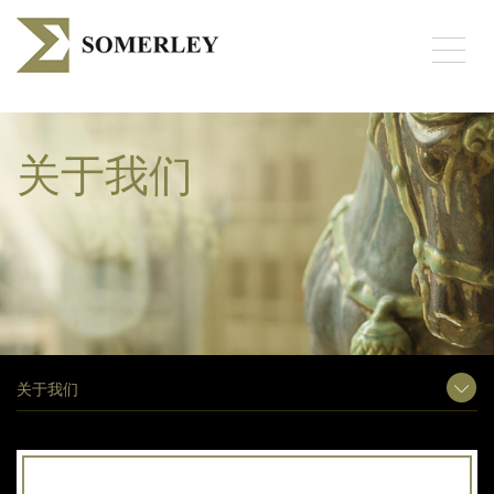
Toggl
naviga
关于我们
关于我们