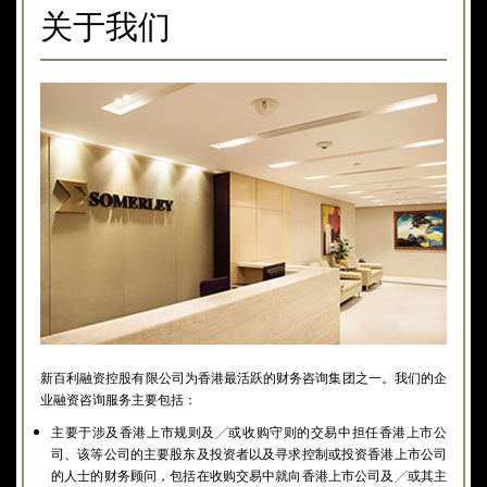
关于我们
新百利融资控股有限公司为香港最活跃的财务咨询集团之一。我们的企
业融资咨询服务主要包括：
主要于涉及香港上市规则及╱或收购守则的交易中担任香港上市公
司、该等公司的主要股东及投资者以及寻求控制或投资香港上市公司
的人士的财务顾问，包括在收购交易中就向香港上市公司及╱或其主